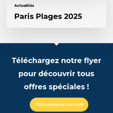
Actualités
Plages
Paris Plages 2025
2025
Téléchargez notre flyer
pour découvrir tous
offres spéciales !
TÉLÉCHARGER NOTRE FLYER