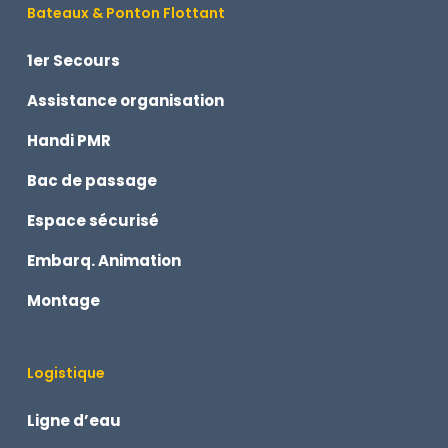
Bateaux & Ponton Flottant
1er Secours
Assistance organisation
Handi PMR
Bac de passage
Espace sécurisé
Embarq. Animation
Montage
Logistique
Ligne d’eau