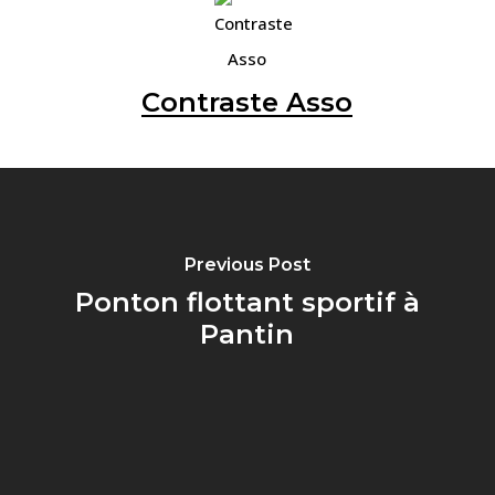
Contraste Asso
Previous Post
Ponton flottant sportif à
Pantin