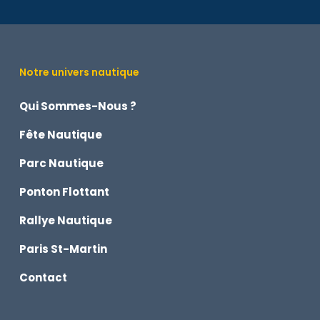
Notre univers nautique
Qui Sommes-Nous ?
Fête Nautique
Parc Nautique
Ponton Flottant
Rallye Nautique
Paris St-Martin
Contact