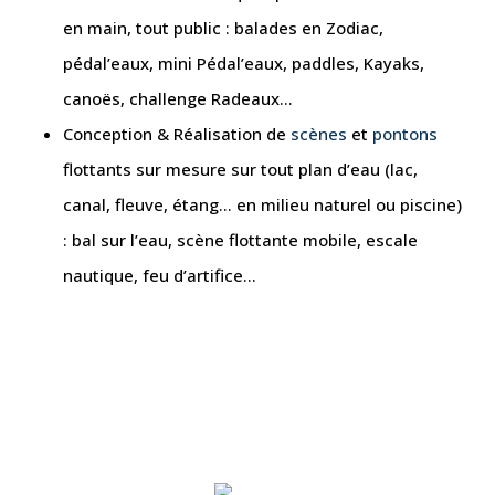
en main, tout public : balades en Zodiac,
pédal’eaux, mini Pédal’eaux, paddles, Kayaks,
canoës, challenge Radeaux…
Conception & Réalisation de
scènes
et
pontons
flottants sur mesure sur tout plan d’eau (lac,
canal, fleuve, étang… en milieu naturel ou piscine)
: bal sur l’eau, scène flottante mobile, escale
nautique, feu d’artifice…