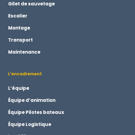
Gilet de sauvetage
Escalier
Montage
Transport
Maintenance
L’encadrement
L’équipe
Équipe d’animation
Équipe Pilotes bateaux
Équipe Logistique