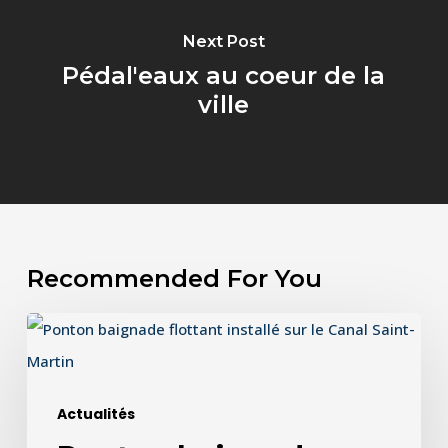
Next Post
Pédal'eaux au coeur de la
ville
Recommended For You
Ponton
baignade
sur
Actualités
le