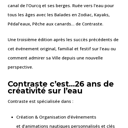
canal de l’Ourcq et ses berges. Ruée vers l’eau pour
tous les âges avec les Balades en Zodiac, Kayaks,
Pédal’eaux, Pêche aux canards… de Contraste.
Une troisième édition après les succès précédents de
cet événement original, familial et festif sur l’eau ou
comment admirer sa Ville depuis une nouvelle
perspective.
Contraste c’est…26 ans de
créativité sur l’eau
Contraste est spécialisée dans :
Création & Organisation d’évènements
et d’animations nautiques personnalisés et clés