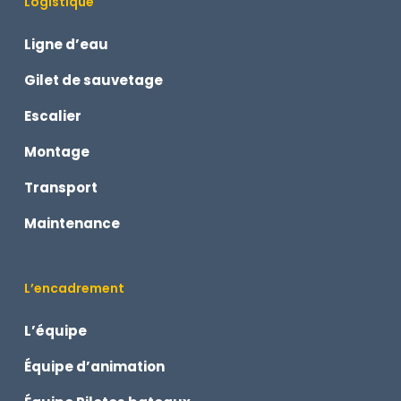
Logistique
Ligne d’eau
Gilet de sauvetage
Escalier
Montage
Transport
Maintenance
L’encadrement
L’équipe
Équipe d’animation