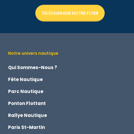
TÉLÉCHARGER NOTRE FLYER
Notre univers nautique
Qui Sommes-Nous ?
Fête Nautique
Parc Nautique
Ponton Flottant
Rallye Nautique
Paris St-Martin