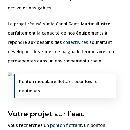
des voies navigables.
Le projet réalisé sur le Canal Saint-Martin illustre
parfaitement la capacité de nos équipements à
répondre aux besoins des
collectivités
souhaitant
développer des zones de baignade temporaires ou
permanentes dans un environnement urbain.
Ponton modulaire flottant pour loisirs
nautiques
Votre projet sur l’eau
Vous recherchez un
ponton flottant
, un ponton