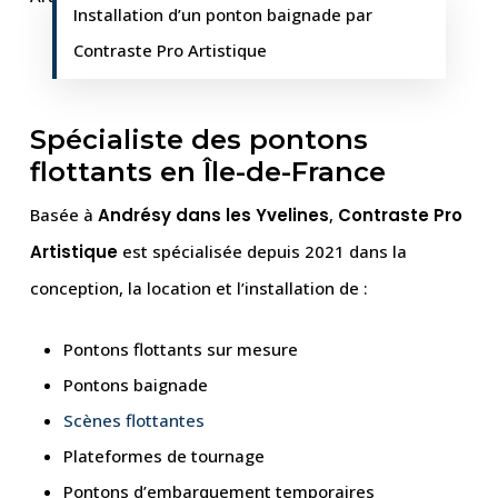
Installation d’un ponton baignade par
Contraste Pro Artistique
Spécialiste des pontons
flottants en Île-de-France
Basée à
Andrésy dans les Yvelines
,
Contraste Pro
Artistique
est spécialisée depuis 2021 dans la
conception, la location et l’installation de :
Pontons flottants sur mesure
Pontons baignade
Scènes flottantes
Plateformes de tournage
Pontons d’embarquement temporaires