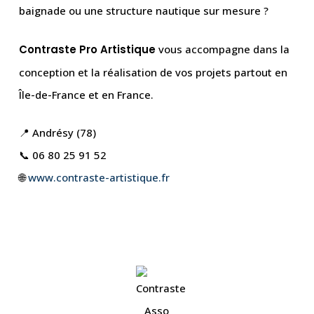
baignade ou une structure nautique sur mesure ?
Contraste Pro Artistique
vous accompagne dans la
conception et la réalisation de vos projets partout en
Île-de-France et en France.
📍 Andrésy (78)
📞 06 80 25 91 52
🌐
www.contraste-artistique.fr