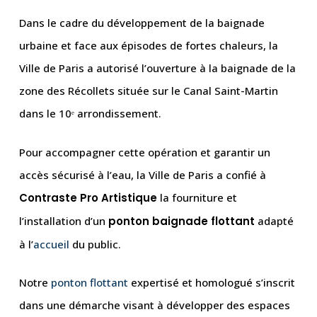
Dans le cadre du développement de la baignade
urbaine et face aux épisodes de fortes chaleurs, la
Ville de Paris a autorisé l’ouverture à la baignade de la
zone des Récollets située sur le Canal Saint-Martin
dans le 10ᵉ arrondissement.
Pour accompagner cette opération et garantir un
accès sécurisé à l’eau, la Ville de Paris a confié à
Contraste Pro Artistique
la fourniture et
l’installation d’un
ponton baignade flottant
adapté
à l’
accueil
du public.
Notre
ponton flottant
expertisé et homologué s’inscrit
dans une démarche visant à développer des espaces