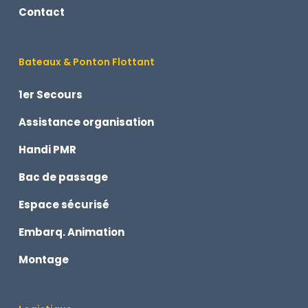
Contact
Bateaux & Ponton Flottant
1er Secours
Assistance organisation
Handi PMR
Bac de passage
Espace sécurisé
Embarq. Animation
Montage