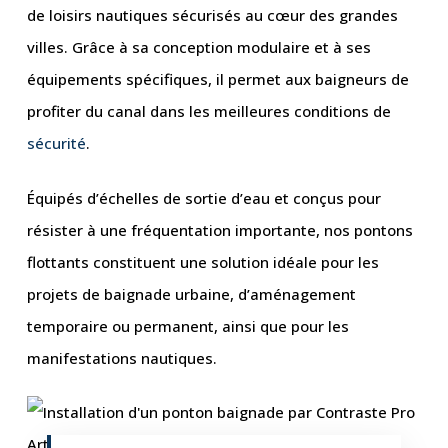
de loisirs nautiques sécurisés au cœur des grandes
villes. Grâce à sa conception modulaire et à ses
équipements spécifiques, il permet aux baigneurs de
profiter du canal dans les meilleures conditions de
sécurité
.
Équipés d’échelles de sortie d’eau et conçus pour
résister à une fréquentation importante, nos pontons
flottants constituent une solution idéale pour les
projets de baignade urbaine, d’aménagement
temporaire ou permanent, ainsi que pour les
manifestations nautiques.