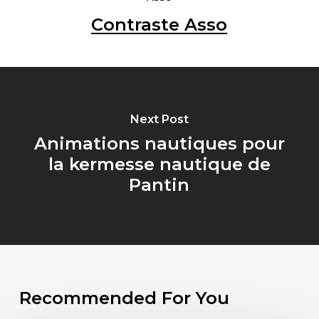
Contraste Asso
Next Post
Animations nautiques pour
la kermesse nautique de
Pantin
Recommended For You