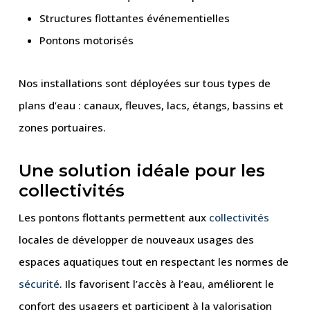
Structures flottantes événementielles
Pontons motorisés
Nos installations sont déployées sur tous types de
plans d’eau : canaux, fleuves, lacs, étangs, bassins et
zones portuaires.
Une solution idéale pour les
collectivités
Les pontons flottants permettent aux
collectivités
locales de développer de nouveaux usages des
espaces aquatiques tout en respectant les normes de
sécurité
. Ils favorisent l’accès à l’eau, améliorent le
confort des usagers et participent à la valorisation