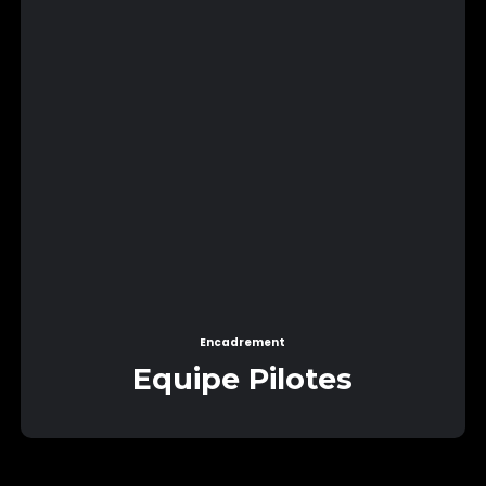
Encadrement
Equipe Pilotes