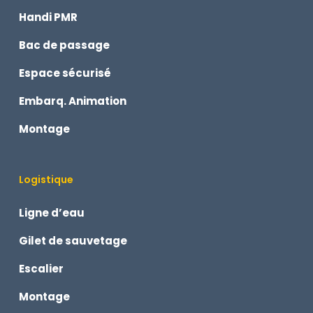
Handi PMR
Bac de passage
Espace sécurisé
Embarq. Animation
Montage
Logistique
Ligne d’eau
Gilet de sauvetage
Escalier
Montage