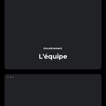
Encadrement
L’équipe
Equipe
Animation