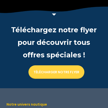
Téléchargez notre flyer
pour découvrir tous
offres spéciales !
TÉLÉCHARGER NOTRE FLYER
Notre univers nautique