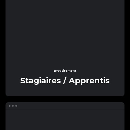
Encadrement
Stagiaires / Apprentis
Equipe
Logistique