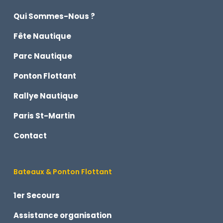
Qui Sommes-Nous ?
Fête Nautique
Parc Nautique
Ponton Flottant
Rallye Nautique
Paris St-Martin
Contact
Bateaux & Ponton Flottant
1er Secours
Assistance organisation