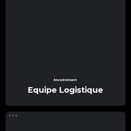
Encadrement
Equipe Logistique
Equipe
Pilotes