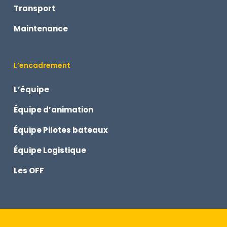
Transport
Maintenance
L’encadrement
L’équipe
Équipe d’animation
Équipe Pilotes bateaux
Équipe Logistique
Les OFF