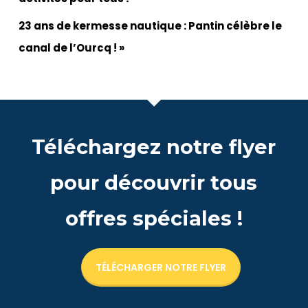
23 ans de kermesse nautique : Pantin célèbre le
canal de l’Ourcq ! »
Téléchargez notre flyer
pour découvrir tous
offres spéciales !
TÉLÉCHARGER NOTRE FLYER