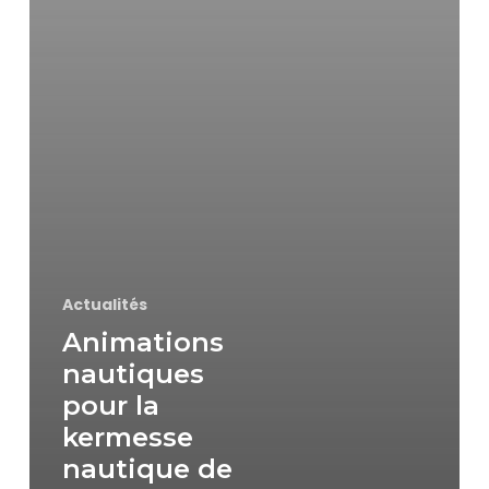
Actualités
Animations
nautiques
pour la
kermesse
nautique de