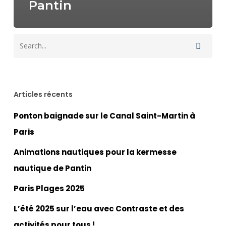
Pantin
Articles récents
Ponton baignade sur le Canal Saint-Martin à
Paris
Animations nautiques pour la kermesse
nautique de Pantin
Paris Plages 2025
L’été 2025 sur l’eau avec Contraste et des
activités pour tous !