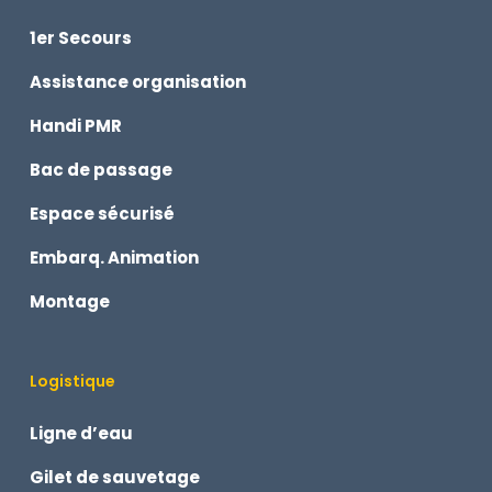
1er Secours
Assistance organisation
Handi PMR
Bac de passage
Espace sécurisé
Embarq. Animation
Montage
Logistique
Ligne d’eau
Gilet de sauvetage