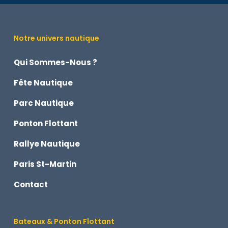
Notre univers nautique
Qui Sommes-Nous ?
Fête Nautique
Parc Nautique
Ponton Flottant
Rallye Nautique
Paris St-Martin
Contact
Bateaux & Ponton Flottant