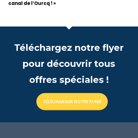
canal de l’Ourcq ! »
Téléchargez notre flyer
pour découvrir tous
offres spéciales !
TÉLÉCHARGER NOTRE FLYER