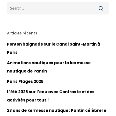
Articles récents
Ponton baignade sur le Canal Saint-Martin à
Paris
Animations nautiques pour la kermesse
nautique de Pantin
Paris Plages 2025
L’été 2025 sur l’eau avec Contraste et des
activités pour tous !
23 ans de kermesse nautique : Pantin célèbre le