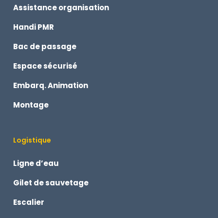
Assistance organisation
Handi PMR
Bac de passage
Espace sécurisé
Embarq. Animation
Montage
Logistique
Ligne d’eau
Gilet de sauvetage
Escalier