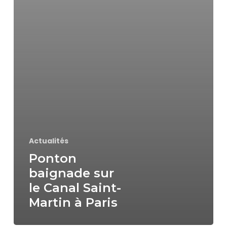
Actualités
Ponton
baignade sur
le Canal Saint-
Martin à Paris