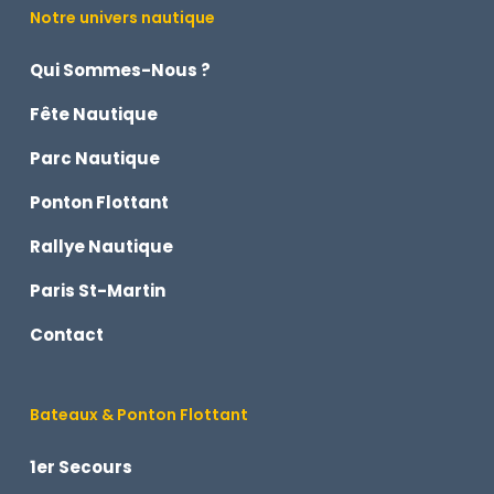
Notre univers nautique
Qui Sommes-Nous ?
Fête Nautique
Parc Nautique
Ponton Flottant
Rallye Nautique
Paris St-Martin
Contact
Bateaux & Ponton Flottant
1er Secours