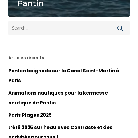
Pantin
Articles récents
Ponton baignade sur le Canal Saint-Martin à
Paris
Animations nautiques pour la kermesse
nautique de Pantin
Paris Plages 2025
L’été 2025 sur l’eau avec Contraste et des
activités pour tous !