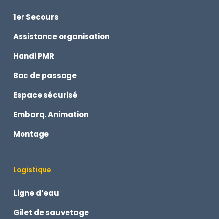
1er Secours
Assistance organisation
Handi PMR
Bac de passage
Espace sécurisé
Embarq. Animation
Montage
Logistique
Ligne d’eau
Gilet de sauvetage