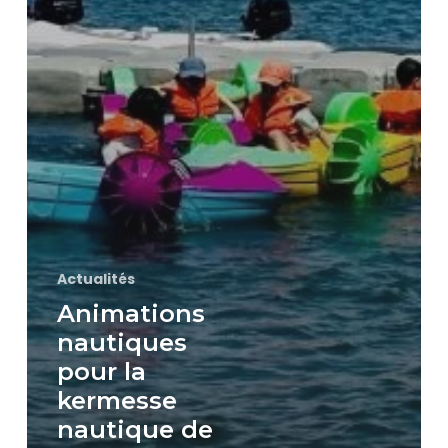
Actualités
Animations
nautiques
pour la
kermesse
nautique de