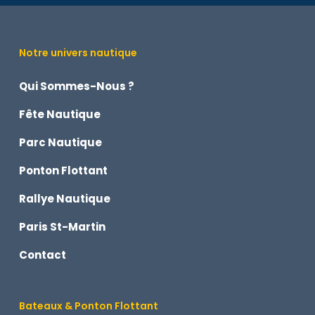
Notre univers nautique
Qui Sommes-Nous ?
Fête Nautique
Parc Nautique
Ponton Flottant
Rallye Nautique
Paris St-Martin
Contact
Bateaux & Ponton Flottant