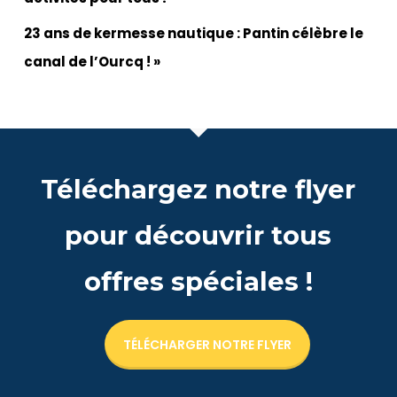
23 ans de kermesse nautique : Pantin célèbre le
canal de l’Ourcq ! »
Téléchargez notre flyer
pour découvrir tous
offres spéciales !
TÉLÉCHARGER NOTRE FLYER