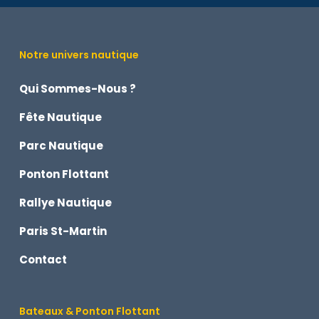
Notre univers nautique
Qui Sommes-Nous ?
Fête Nautique
Parc Nautique
Ponton Flottant
Rallye Nautique
Paris St-Martin
Contact
Bateaux & Ponton Flottant