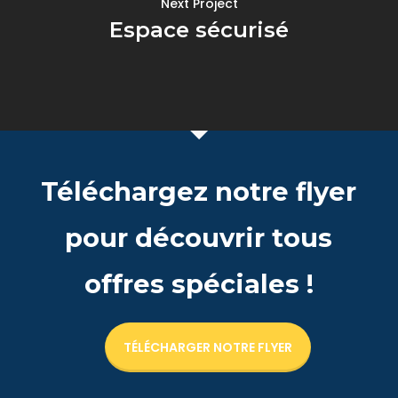
Next Project
Espace sécurisé
Téléchargez notre flyer
pour découvrir tous
offres spéciales !
TÉLÉCHARGER NOTRE FLYER