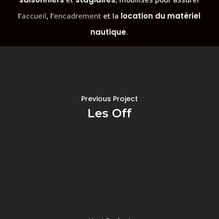
l’
accueil
, l’
encadrement
et la
location du matériel
nautique
.
Previous Project
Les Off