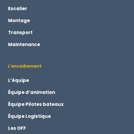
Escalier
Montage
Transport
Maintenance
L’encadrement
L’équipe
Équipe d’animation
Équipe Pilotes bateaux
Équipe Logistique
Les OFF