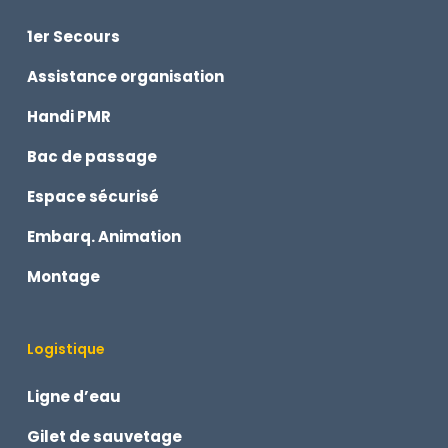
1er Secours
Assistance organisation
Handi PMR
Bac de passage
Espace sécurisé
Embarq. Animation
Montage
Logistique
Ligne d’eau
Gilet de sauvetage