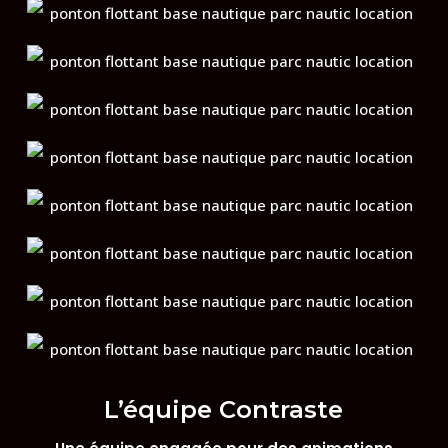
L’équipe Contraste