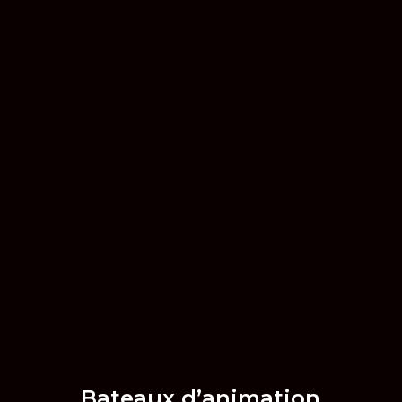
Bateaux d’animation