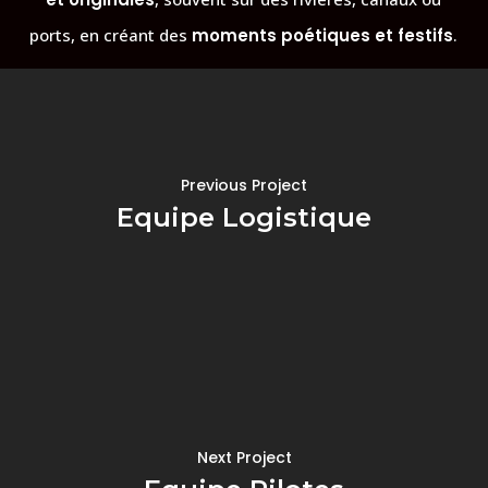
ports, en créant des
moments poétiques et festifs
.
Previous Project
Equipe Logistique
Next Project