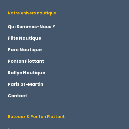
Notre univers nautique
Qui Sommes-Nous ?
Fête Nautique
Parc Nautique
Ponton Flottant
Rallye Nautique
Paris St-Martin
Contact
Bateaux & Ponton Flottant