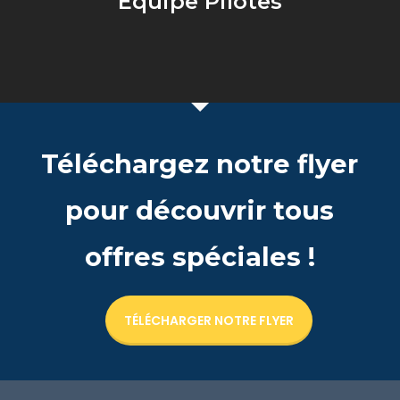
Equipe Pilotes
Téléchargez notre flyer
pour découvrir tous
offres spéciales !
TÉLÉCHARGER NOTRE FLYER