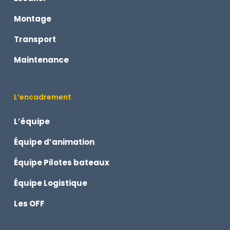
Montage
Transport
Maintenance
L’encadrement
L’équipe
Équipe d’animation
Équipe Pilotes bateaux
Équipe Logistique
Les OFF