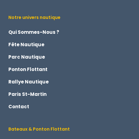
Notre univers nautique
Qui Sommes-Nous ?
Fête Nautique
Parc Nautique
Ponton Flottant
Rallye Nautique
Paris St-Martin
Contact
Bateaux & Ponton Flottant