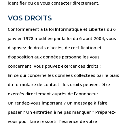
identifier ou de vous contacter directement.
VOS DROITS
Conformément à la loi Informatique et Libertés du 6
janvier 1978 modifiée par la loi du 6 août 2004, vous
disposez de droits d’accès, de rectification et
d’opposition aux données personnelles vous
concernant. Vous pouvez exercer ces droits :
En ce qui concerne les données collectées par le biais
du formulaire de contact : les droits peuvent être
exercés directement auprès de l’annonceur
Un rendez-vous important ? Un message à faire
passer ? Un entretien à ne pas manquer ? Préparez-
vous pour faire ressortir l’essence de votre