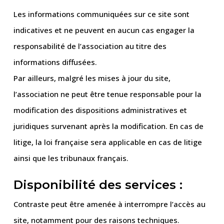
Les informations communiquées sur ce site sont
indicatives et ne peuvent en aucun cas engager la
responsabilité de l’association au titre des
informations diffusées.
Par ailleurs, malgré les mises à jour du site,
l’association ne peut être tenue responsable pour la
modification des dispositions administratives et
juridiques survenant après la modification. En cas de
litige, la loi française sera applicable en cas de litige
ainsi que les tribunaux français.
Disponibilité des services :
Contraste peut être amenée à interrompre l’accès au
site, notamment pour des raisons techniques.