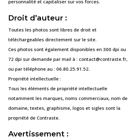
personnalité et capitaliser sur vos forces.
Droit d’auteur :
Toutes les photos sont libres de droit et
téléchargeables directement sur le site.
Ces photos sont également disponibles en 300 dpi ou
72 dpi sur demande par mail à : contact@contraste.fr,
ou par téléphone au : 06.80.25.91.52.
Propriété intellectuelle :
Tous les éléments de propriété intellectuelle
notamment les marques, noms commerciaux, nom de
domaine, textes, graphisme, logos et sigles sont la
propriété de Contraste.
Avertissement :