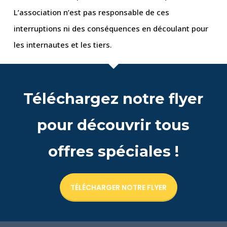
L’association n’est pas responsable de ces
interruptions ni des conséquences en découlant pour
les internautes et les tiers.
Téléchargez notre flyer
pour découvrir tous
offres spéciales !
TÉLÉCHARGER NOTRE FLYER