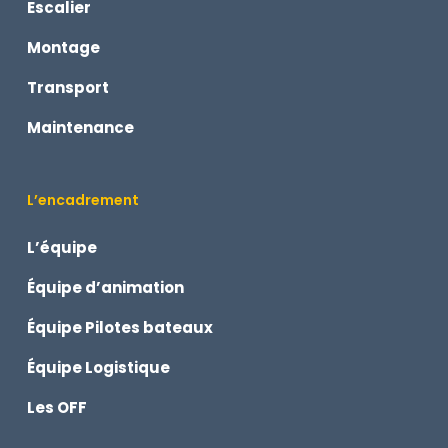
Escalier
Montage
Transport
Maintenance
L’encadrement
L’équipe
Équipe d’animation
Équipe Pilotes bateaux
Équipe Logistique
Les OFF