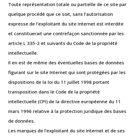
Toute représentation totale ou partielle de ce site par
quelque procédé que ce soit, sans l’autorisation
expresse de l’exploitant du site Internet est interdite
et constituerait une contrefaçon sanctionnée par les
article L 335-2 et suivants du Code de la propriété
intellectuelle.
Il en est de même des éventuelles bases de données
figurant sur le site Internet qui sont protégées par les
dispositions de la loi du 11 juillet 1998 portant
transposition dans le Code de la propriété
intellectuelle (CPI) de la directive européenne du 11
mars 1996 relative à la protection juridique des bases
de données.
Les marques de l’exploitant du site Internet et de ses