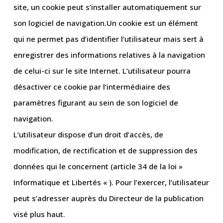
site, un cookie peut s’installer automatiquement sur
son logiciel de navigation.Un cookie est un élément
qui ne permet pas d’identifier l’utilisateur mais sert à
enregistrer des informations relatives à la navigation
de celui-ci sur le site Internet. L’utilisateur pourra
désactiver ce cookie par l’intermédiaire des
paramètres figurant au sein de son logiciel de
navigation.
L’utilisateur dispose d’un droit d’accès, de
modification, de rectification et de suppression des
données qui le concernent (article 34 de la loi »
Informatique et Libertés « ). Pour l’exercer, l’utilisateur
peut s’adresser auprès du Directeur de la publication
visé plus haut.