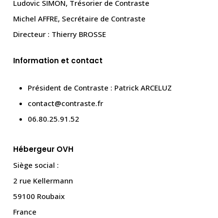
Ludovic SIMON, Trésorier de Contraste
Michel AFFRE, Secrétaire de Contraste
Directeur : Thierry BROSSE
Information et contact
Président de Contraste : Patrick ARCELUZ
contact@contraste.fr
06.80.25.91.52
Hébergeur OVH
Siège social :
2 rue Kellermann
59100 Roubaix
France