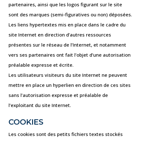
partenaires, ainsi que les logos figurant sur le site
sont des marques (semi-figuratives ou non) déposées.
Les liens hypertextes mis en place dans le cadre du
site Internet en direction d’autres ressources
présentes sur le réseau de l’Internet, et notamment
vers ses partenaires ont fait l’objet d’une autorisation
préalable expresse et écrite.
Les utilisateurs visiteurs du site Internet ne peuvent
mettre en place un hyperlien en direction de ces sites
sans l’autorisation expresse et préalable de
l’exploitant du site Internet.
COOKIES
Les cookies sont des petits fichiers textes stockés