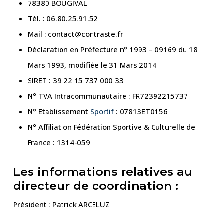
78380 BOUGIVAL
Tél. : 06.80.25.91.52
Mail : contact@contraste.fr
Déclaration en Préfecture n° 1993 – 09169 du 18
Mars 1993, modifiée le 31 Mars 2014
SIRET : 39 22 15 737 000 33
N° TVA Intracommunautaire : FR72392215737
N° Etablissement
Sportif
: 07813ET0156
N° Affiliation Fédération Sportive & Culturelle de
France : 1314-059
Les informations relatives au
directeur de coordination :
Président : Patrick ARCELUZ