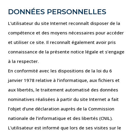
DONNÉES PERSONNELLES
L’utilisateur du site Internet reconnaît disposer de la
compétence et des moyens nécessaires pour accéder
et utiliser ce site. Il reconnaît également avoir pris
connaissance de la présente notice légale et s’engage
à la respecter.
En conformité avec les dispositions de la loi du 6
janvier 1978 relative à l’informatique, aux fichiers et
aux libertés, le traitement automatisé des données
nominatives réalisées à partir du site Internet a fait
l’objet d’une déclaration auprès de la Commission
nationale de l’informatique et des libertés (CNIL).
L’utilisateur est informé que lors de ses visites sur le